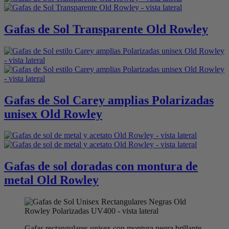
Gafas de Sol Transparente Old Rowley
Gafas de Sol Carey amplias Polarizadas
unisex Old Rowley
Gafas de sol doradas con montura de
metal Old Rowley
Gafas rectangulares unisex con montura negra brillante