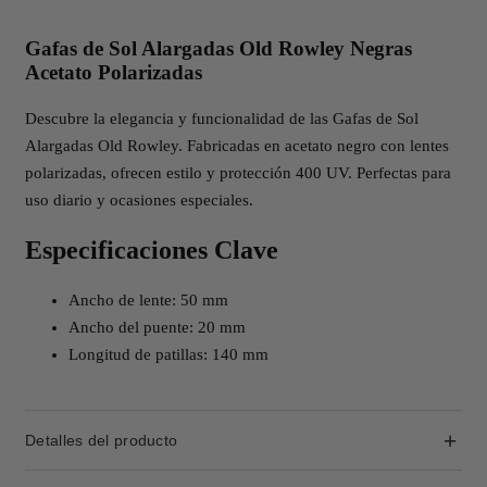
Gafas de Sol Alargadas Old Rowley Negras
Acetato Polarizadas
Descubre la elegancia y funcionalidad de las Gafas de Sol
Alargadas Old Rowley. Fabricadas en acetato negro con lentes
polarizadas, ofrecen estilo y protección 400 UV. Perfectas para
uso diario y ocasiones especiales.
Especificaciones Clave
Ancho de lente: 50 mm
Ancho del puente: 20 mm
Longitud de patillas: 140 mm
Detalles del producto